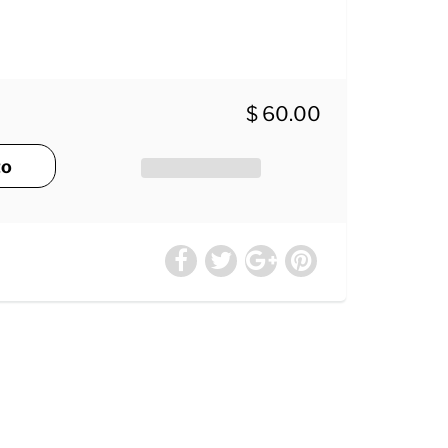
$ 60.00