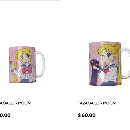
A SAILOR MOON
TAZA SAILOR MOON
0.00
$ 60.00