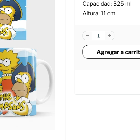
Capacidad: 325 ml
Altura: 11 cm