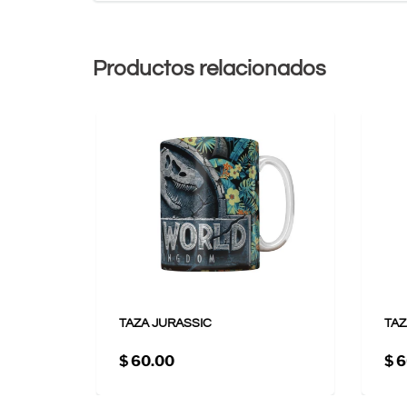
Productos relacionados
TAZA JURASSIC
TAZ
$ 60.00
$ 6