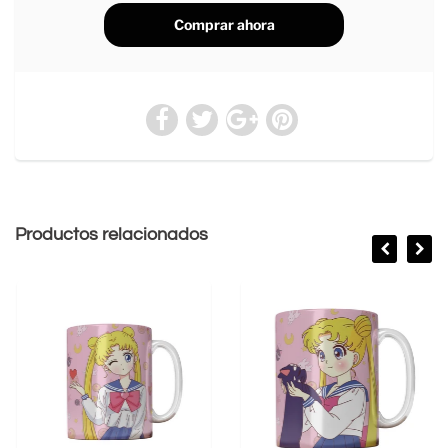
Comprar ahora
Productos relacionados