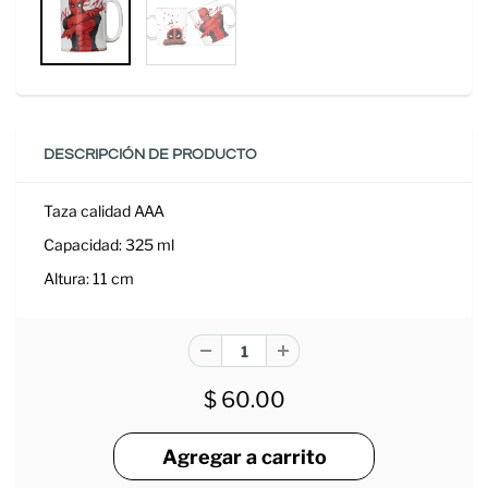
DESCRIPCIÓN DE PRODUCTO
Taza c
alidad AAA
Capacidad: 325 ml
Altura: 11 cm
$ 60.00