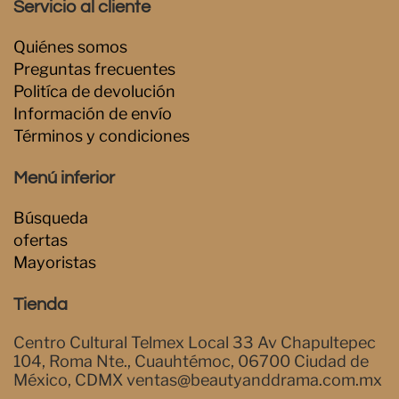
Servicio al cliente
Quiénes somos
Preguntas frecuentes
Politíca de devolución
Información de envío
Términos y condiciones
Menú inferior
Búsqueda
ofertas
Mayoristas
Tienda
Centro Cultural Telmex Local 33 Av Chapultepec
104, Roma Nte., Cuauhtémoc, 06700 Ciudad de
México, CDMX ventas@beautyanddrama.com.mx