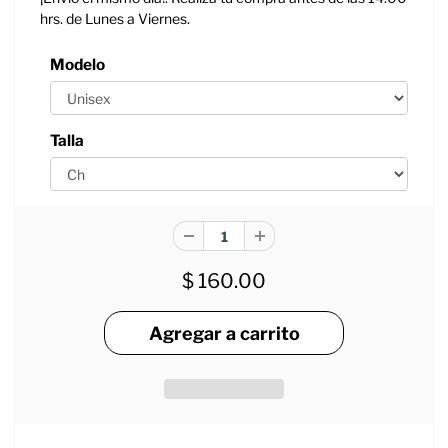
hrs. de Lunes a Viernes.
Modelo
Talla
$ 160.00