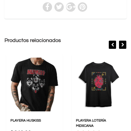
Productos relacionados
PLAYERA HUSKISS
PLAYERA LOTERÍA
MEXICANA