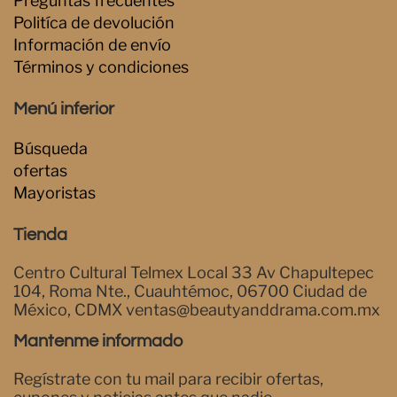
Preguntas frecuentes
Politíca de devolución
Información de envío
Términos y condiciones
Menú inferior
Búsqueda
ofertas
Mayoristas
Tienda
Centro Cultural Telmex Local 33 Av Chapultepec
104, Roma Nte., Cuauhtémoc, 06700 Ciudad de
México, CDMX ventas@beautyanddrama.com.mx
Mantenme informado
Regístrate con tu mail para recibir ofertas,