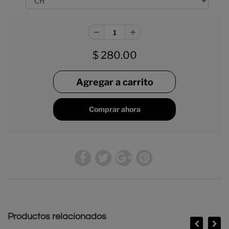
$ 280.00
Comprar ahora
Productos relacionados