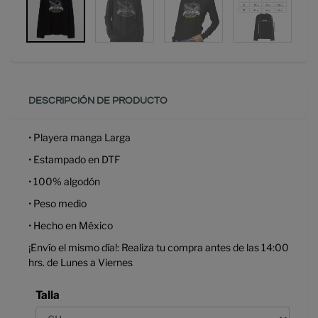
DESCRIPCIÓN DE PRODUCTO
• Playera manga Larga
• Estampado en DTF
• 100% algodón
• Peso medio
• Hecho en México
¡Envío el mismo día!: Realiza tu compra antes de las 14:00
hrs. de Lunes a Viernes
Talla