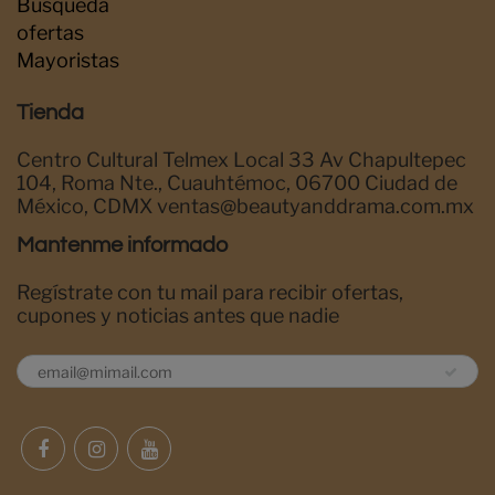
Búsqueda
ofertas
Mayoristas
Tienda
Centro Cultural Telmex Local 33 Av Chapultepec
104, Roma Nte., Cuauhtémoc, 06700 Ciudad de
México, CDMX ventas@beautyanddrama.com.mx
Mantenme informado
Regístrate con tu mail para recibir ofertas,
cupones y noticias antes que nadie