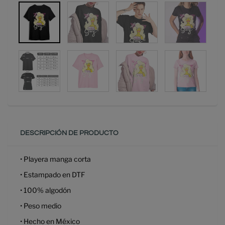
DESCRIPCIÓN DE PRODUCTO
• Playera manga corta
• Estampado en DTF
• 100% algodón
• Peso medio
• Hecho en México