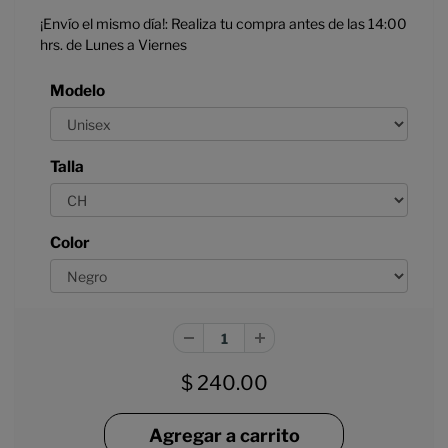
¡Envío el mismo día!: Realiza tu compra antes de las 14:00
hrs. de Lunes a Viernes
Modelo
Talla
Color
$ 240.00