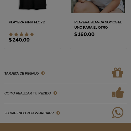
PLAYERA PINK FLOYD
PLAYERA BLANCA SOMOS EL
UNO PARA EL OTRO
$ 160.00
$ 240.00
TARJETA DE REGALO
COMO REALIZAR TU PEDIDO
ESCRIBENOS POR WHATSAPP