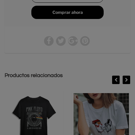
Comprar ahora
Productos relacionados