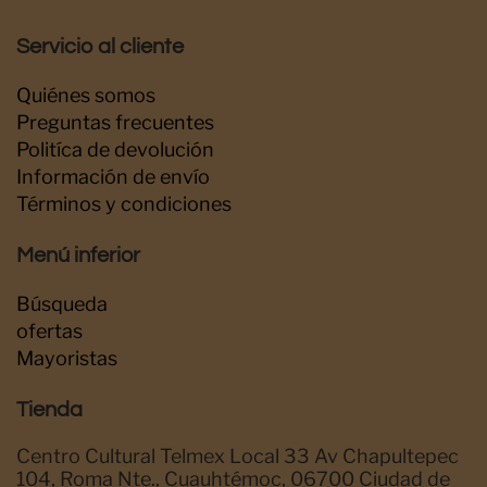
Servicio al cliente
Quiénes somos
Preguntas frecuentes
Politíca de devolución
Información de envío
Términos y condiciones
Menú inferior
Búsqueda
ofertas
Mayoristas
Tienda
Centro Cultural Telmex Local 33 Av Chapultepec
104, Roma Nte., Cuauhtémoc, 06700 Ciudad de