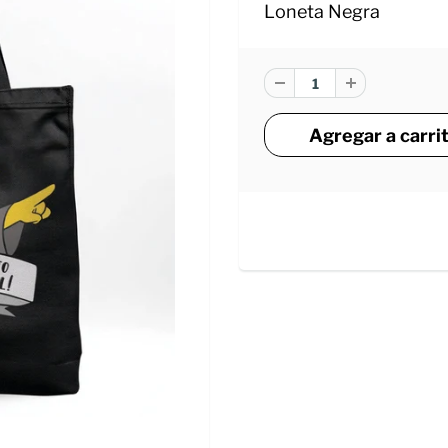
Loneta Negra