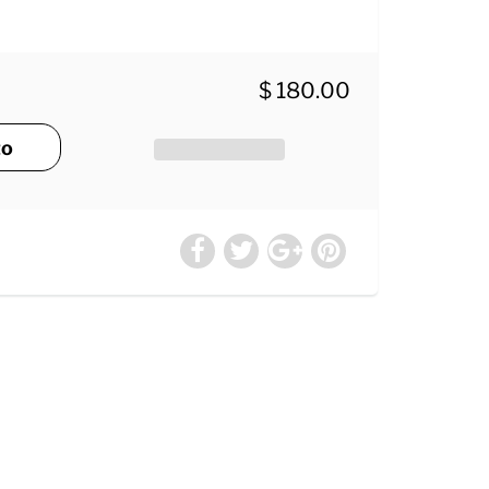
$ 180.00