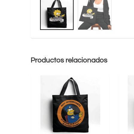
Productos relacionados