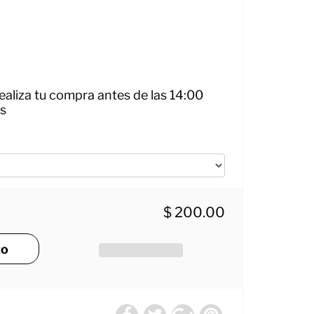
Realiza tu compra antes de las 14:00
es
$ 200.00