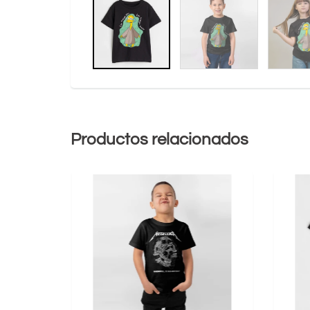
Productos relacionados