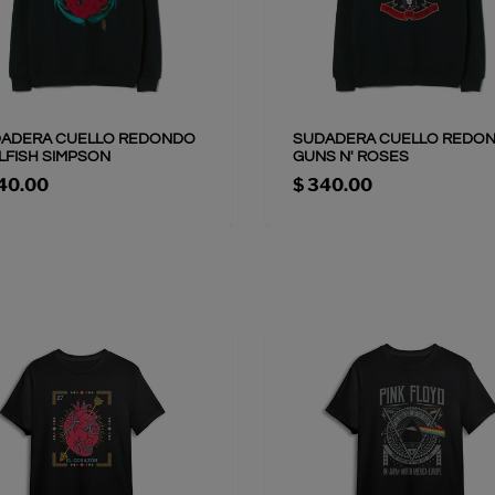
ADERA CUELLO REDONDO
SUDADERA CUELLO REDO
LFISH SIMPSON
GUNS N' ROSES
40.00
$ 340.00