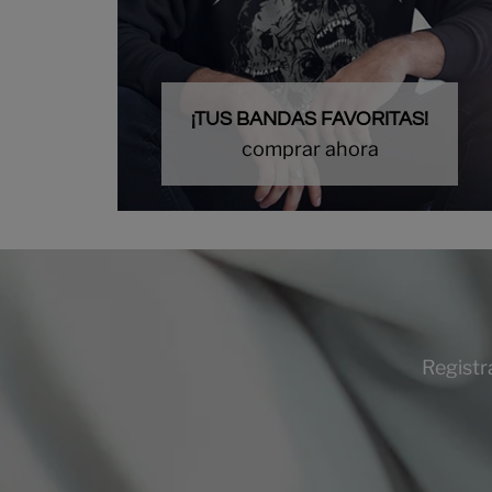
¡TUS BANDAS FAVORITAS!
comprar ahora
Registr