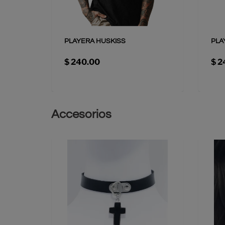
PLAYERA HUSKISS
PLA
$ 240.00
$ 2
Accesorios