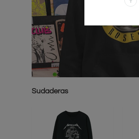
Sudaderas