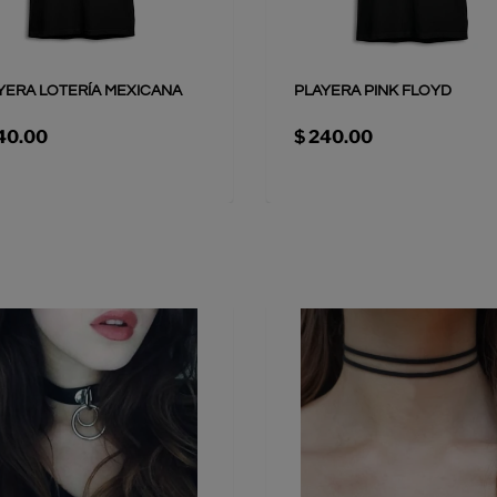
YERA LOTERÍA MEXICANA
PLAYERA PINK FLOYD
40.00
$ 240.00